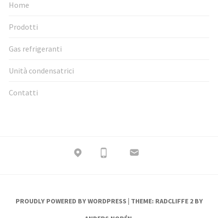
Home
Prodotti
Gas refrigeranti
Unità condensatrici
Contatti
PROUDLY POWERED BY WORDPRESS
|
THEME: RADCLIFFE 2 BY