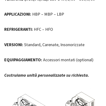
APPLICAZIONI:
HBP – MBP – LBP
REFRIGERANTI:
HFC – HFO
VERSIONI:
Standard, Carenate, Insonorizzate
EQUIPAGGIAMENTO:
Accessori montati (optional)
Costruiamo unità personalizzate su richiesta.